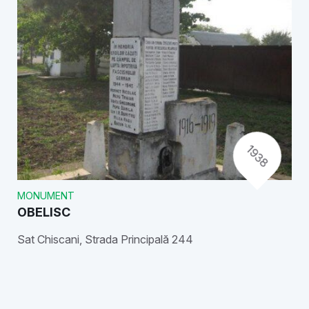
1938
MONUMENT
OBELISC
Sat Chiscani, Strada Principală 244