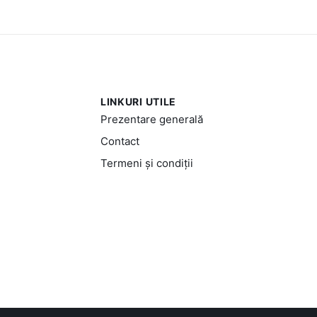
LINKURI UTILE
Prezentare generală
Contact
Termeni și condiții