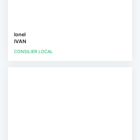
Ionel
IVAN
CONSILIER LOCAL