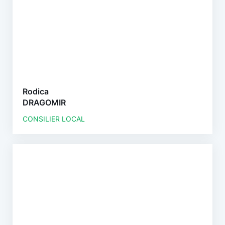
Rodica
DRAGOMIR
CONSILIER LOCAL