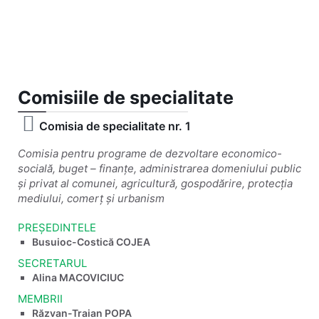
Comisiile de specialitate
Comisia de specialitate nr. 1
Comisia pentru programe de dezvoltare economico-
socială, buget – finanțe, administrarea domeniului public
și privat al comunei, agricultură, gospodărire, protecția
mediului, comerț și urbanism
PREȘEDINTELE
Busuioc-Costică COJEA
SECRETARUL
Alina MACOVICIUC
MEMBRII
Răzvan-Traian POPA