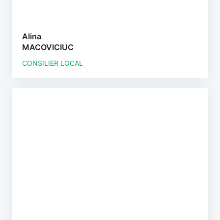
Alina
MACOVICIUC
CONSILIER LOCAL