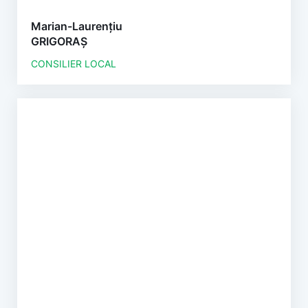
Marian-Laurențiu
GRIGORAȘ
CONSILIER LOCAL