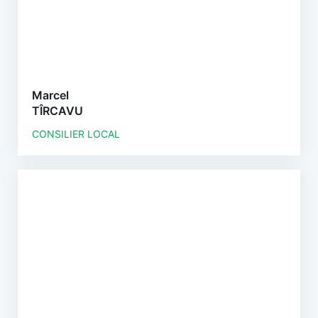
Marcel
TÎRCAVU
CONSILIER LOCAL