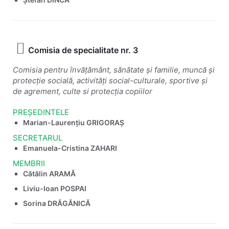
Comisia de specialitate nr. 3
Comisia pentru învățământ, sănătate și familie, muncă și
protecție socială, activități social-culturale, sportive și
de agrement, culte si protecția copiilor
PREȘEDINTELE
Marian-Laurențiu GRIGORAȘ
SECRETARUL
Emanuela-Cristina ZAHARI
MEMBRII
Cătălin ARAMĂ
Liviu-Ioan POSPAI
Sorina DRĂGĂNICĂ