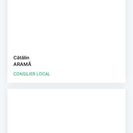
Cătălin
ARAMĂ
CONSILIER LOCAL