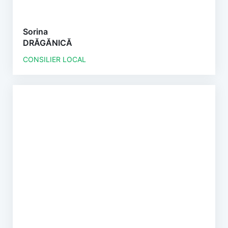
Sorina
DRĂGĂNICĂ
CONSILIER LOCAL