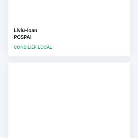
Liviu-Ioan
POSPAI
CONSILIER LOCAL