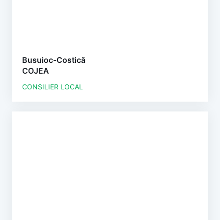
Busuioc-Costică
COJEA
CONSILIER LOCAL