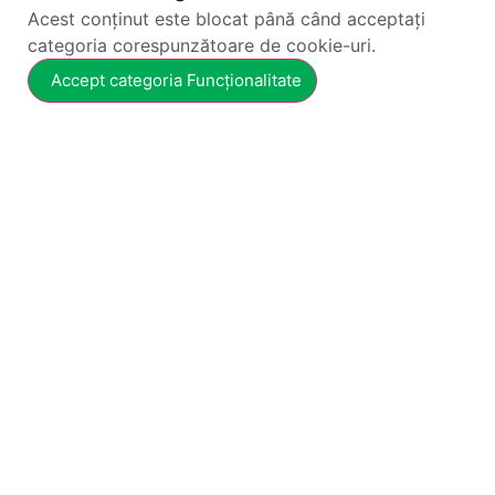
Acest conținut este blocat până când acceptați
categoria corespunzătoare de cookie-uri.
Accept categoria Funcționalitate