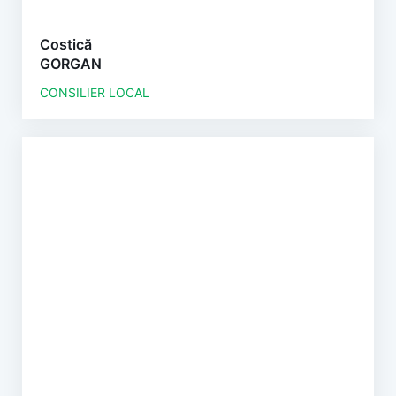
Costică
GORGAN
CONSILIER LOCAL