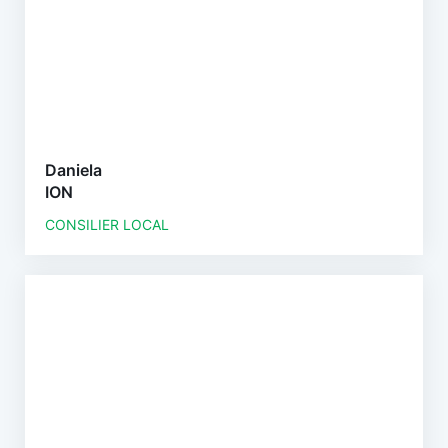
Daniela
ION
CONSILIER LOCAL