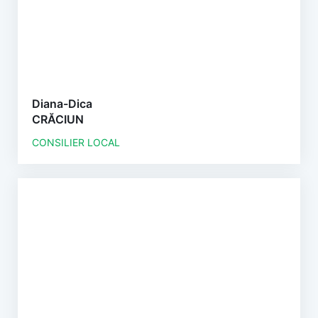
Diana-Dica
CRĂCIUN
CONSILIER LOCAL