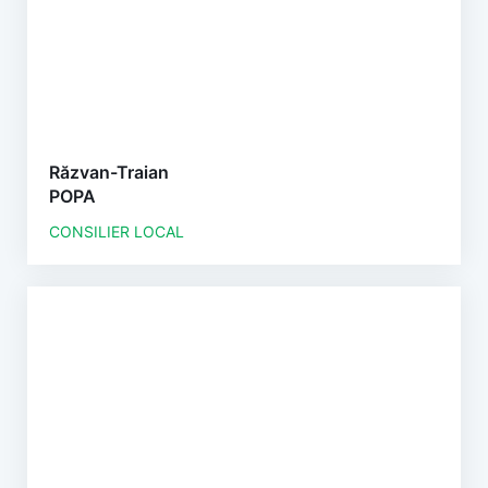
Răzvan-Traian
POPA
CONSILIER LOCAL