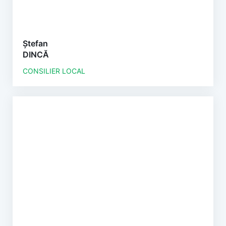
Ștefan
DINCĂ
CONSILIER LOCAL